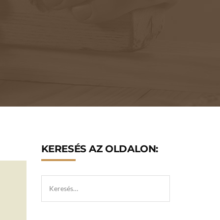
KERESÉS AZ OLDALON: