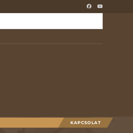
KAPCSOLAT