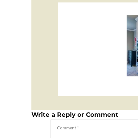
Write a Reply or Comment