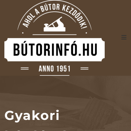
Gyakori