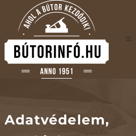
Adatvédelem,