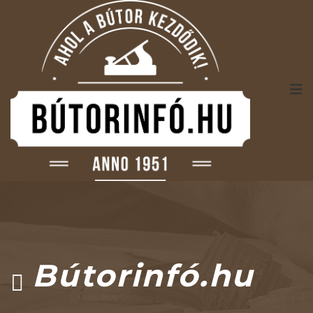
Bútorinfó.hu