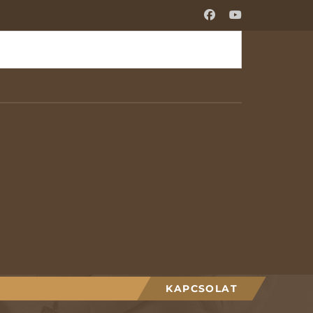
KAPCSOLAT